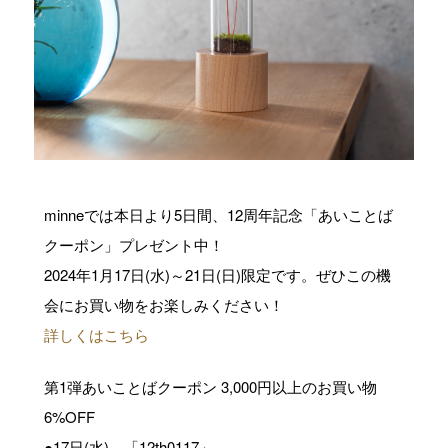
minneでは本日より5日間、12周年記念「あいことば
クーポン」プレゼント中！
2024年1月17日(水)～21日(日)限定です。ぜひこの機
会にお買い物をお楽しみください！
詳しくはこちら
第1弾あいことばクーポン 3,000円以上のお買い物
6%OFF
●17日(水) 「12th0117」