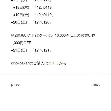
●18日(木) 「12th0118」
●19日(金) 「12th0119」
●20日(土) 「12th0120」
第2弾あいことばクーポン 10,000円以上のお買い物
1,000円OFF
●21日(日) 「12th0121」
kinokoakariのご購入は
コチラ
から
prev
next